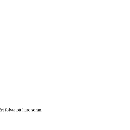
t folytatott harc során.