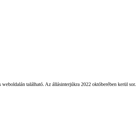
 weboldalán található. Az állásinterjúkra 2022 októberében kerül sor.