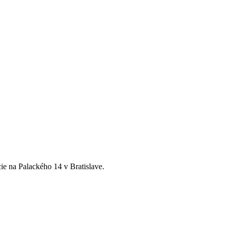
ie na Palackého 14 v Bratislave.