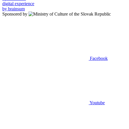
digital experience
by brainsum
Sponsored by
Facebook
Youtube