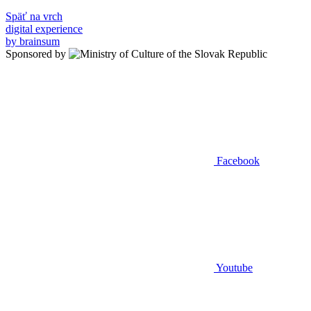
Späť na vrch
digital experience
by brainsum
Sponsored by
Facebook
Youtube