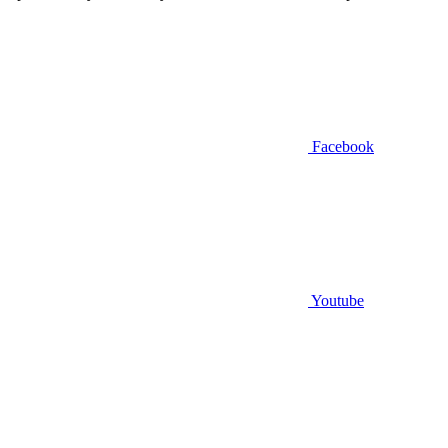
Facebook
Youtube