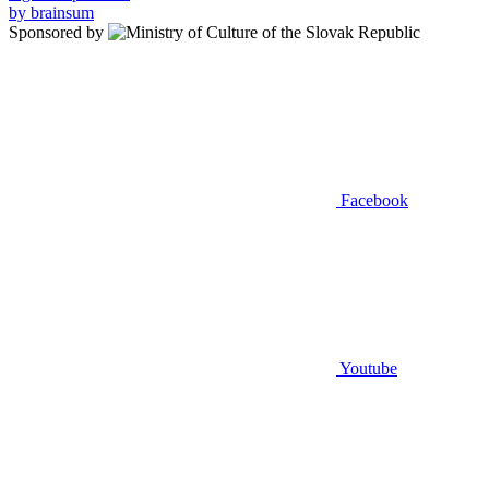
by brainsum
Sponsored by
Facebook
Youtube